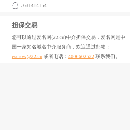
: 631414154
担保交易
您可以通过爱名网(22.cn)中介担保交易，爱名网是中
国一家知名域名中介服务商，欢迎通过邮箱：
escrow@22.cn
或者电话：
4006602522
联系我们。